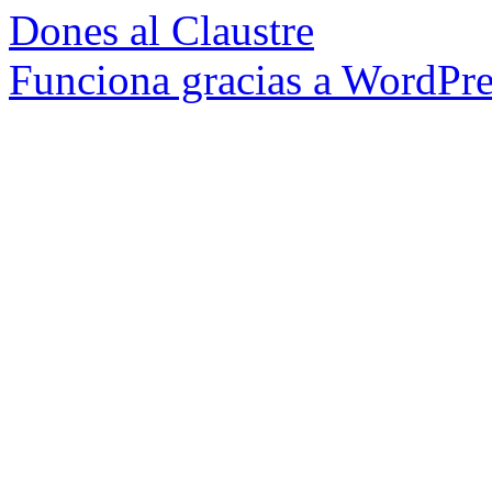
Dones al Claustre
Funciona gracias a WordPre