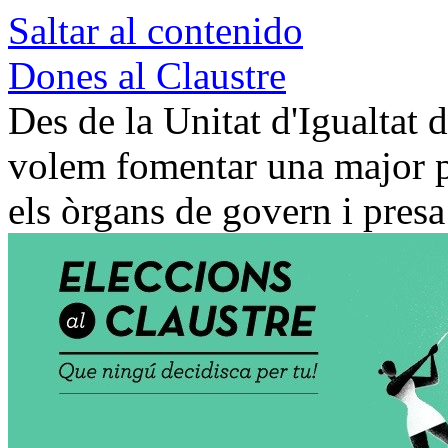
Saltar al contenido
Dones al Claustre
Des de la Unitat d'Igualtat 
volem fomentar una major pa
els òrgans de govern i presa 