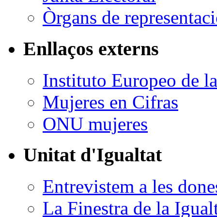
Òrgans de representació
Enllaços externs
Instituto Europeo de l
Mujeres en Cifras
ONU mujeres
Unitat d'Igualtat
Entrevistem a les done
La Finestra de la Igual