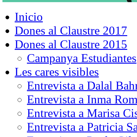
Inicio
Dones al Claustre 2017
Dones al Claustre 2015
Campanya Estudiantes
Les cares visibles
Entrevista a Dalal Bah
Entrevista a Inma Rom
Entrevista a Marisa Ci
Entrevista a Patricia 