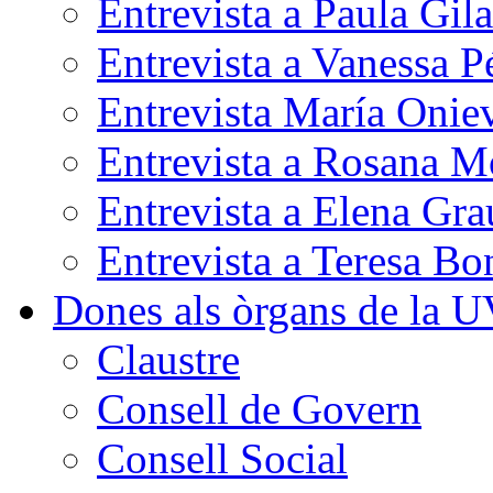
Entrevista a Paula Gila
Entrevista a Vanessa 
Entrevista María Onie
Entrevista a Rosana M
Entrevista a Elena Gra
Entrevista a Teresa Bo
Dones als òrgans de la 
Claustre
Consell de Govern
Consell Social