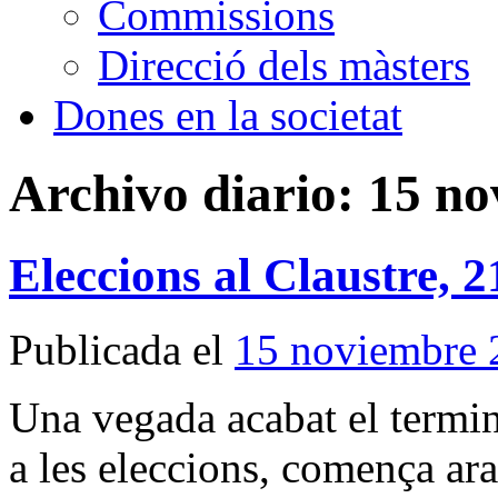
Commissions
Direcció dels màsters
Dones en la societat
Archivo diario:
15 no
Eleccions al Claustre, 
Publicada el
15 noviembre 
Una vegada acabat el termini
a les eleccions, comença ar